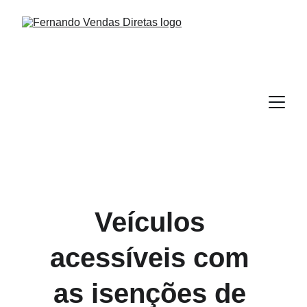
Veículos 
acessíveis com 
as isenções de 