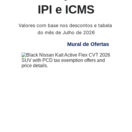
IPI e ICMS
Valores com base nos descontos e tabela 
do mês de Julho de 2026
Mural de Ofertas