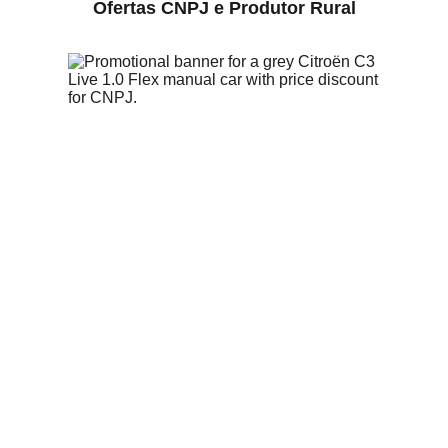
Ofertas CNPJ e Produtor Rural