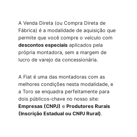
A Venda Direta (ou Compra Direta de 
Fábrica) é a modalidade de aquisição que 
permite que você compre o veículo com 
descontos especiais
 aplicados pela 
própria montadora, sem a margem de 
lucro de varejo da concessionária.
A Fiat é uma das montadoras com as 
melhores condições nesta modalidade, e 
a Toro se enquadra perfeitamente para 
dois públicos-chave no nosso site: 
Empresas (CNPJ)
 e 
Produtores Rurais 
(Inscrição Estadual ou CNPJ Rural)
.