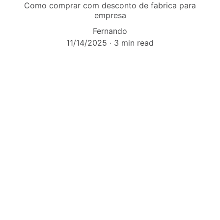
Como comprar com desconto de fabrica para
empresa
Fernando
11/14/2025
3 min read