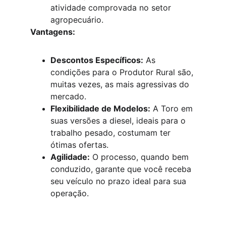
atividade comprovada no setor 
agropecuário.
Vantagens:
Descontos Específicos:
 As 
condições para o Produtor Rural são, 
muitas vezes, as mais agressivas do 
mercado.
Flexibilidade de Modelos:
 A Toro em 
suas versões a diesel, ideais para o 
trabalho pesado, costumam ter 
ótimas ofertas.
Agilidade:
 O processo, quando bem 
conduzido, garante que você receba 
seu veículo no prazo ideal para sua 
operação.