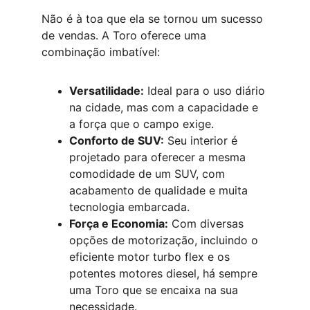
Não é à toa que ela se tornou um sucesso 
de vendas. A Toro oferece uma 
combinação imbatível:
Versatilidade:
 Ideal para o uso diário 
na cidade, mas com a capacidade e 
a força que o campo exige.
Conforto de SUV:
 Seu interior é 
projetado para oferecer a mesma 
comodidade de um SUV, com 
acabamento de qualidade e muita 
tecnologia embarcada.
Força e Economia:
 Com diversas 
opções de motorização, incluindo o 
eficiente motor turbo flex e os 
potentes motores diesel, há sempre 
uma Toro que se encaixa na sua 
necessidade.