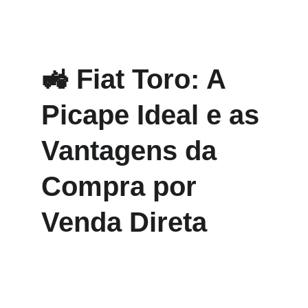
🚜 Fiat Toro: A 
Picape Ideal e as 
Vantagens da 
Compra por 
Venda Direta