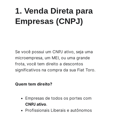
1. Venda Direta para 
Empresas (CNPJ)
Se você possui um CNPJ ativo, seja uma 
microempresa, um MEI, ou uma grande 
frota, você tem direito a descontos 
significativos na compra da sua Fiat Toro.
Quem tem direito?
Empresas de todos os portes com 
CNPJ ativo
.
Profissionais Liberais e autônomos 