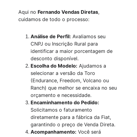
Aqui no 
Fernando Vendas Diretas
, 
cuidamos de todo o processo:
Análise de Perfil:
 Avaliamos seu 
CNPJ ou Inscrição Rural para 
identificar a maior porcentagem de 
desconto disponível.
Escolha do Modelo:
 Ajudamos a 
selecionar a versão da Toro 
(Endurance, Freedom, Volcano ou 
Ranch) que melhor se encaixa no seu 
orçamento e necessidade.
Encaminhamento do Pedido:
Solicitamos o faturamento 
diretamente para a fábrica da Fiat, 
garantindo o preço de Venda Direta.
Acompanhamento:
 Você será 