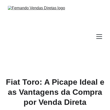
Fiat Toro: A Picape Ideal e
as Vantagens da Compra
por Venda Direta