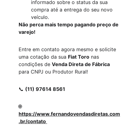
informado sobre o status da sua 
compra até a entrega do seu novo 
veículo.
Não perca mais tempo pagando preço de 
varejo!
Entre em contato agora mesmo e solicite 
uma cotação da sua 
Fiat Toro
 nas 
condições de 
Venda Direta de Fábrica
para CNPJ ou Produtor Rural!
📞 
(11) 97614 8561
🌐 
https://www.fernandovendasdiretas.com
.br/contato 
Consultores: