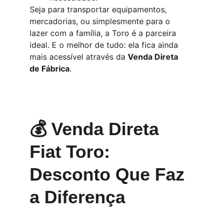
Seja para transportar equipamentos, 
mercadorias, ou simplesmente para o 
lazer com a família, a Toro é a parceira 
ideal. E o melhor de tudo: ela fica ainda 
mais acessível através da 
Venda Direta 
de Fábrica
.
💰 Venda Direta 
Fiat Toro: 
Desconto Que Faz 
a Diferença