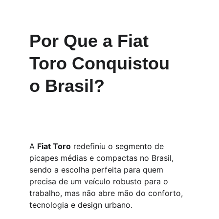
Por Que a Fiat 
Toro Conquistou 
o Brasil?
A 
Fiat Toro
 redefiniu o segmento de 
picapes médias e compactas no Brasil, 
sendo a escolha perfeita para quem 
precisa de um veículo robusto para o 
trabalho, mas não abre mão do conforto, 
tecnologia e design urbano.