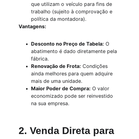
que utilizam o veículo para fins de 
trabalho (sujeito à comprovação e 
política da montadora).
Vantagens:
Desconto no Preço de Tabela:
 O 
abatimento é dado diretamente pela 
fábrica.
Renovação de Frota:
 Condições 
ainda melhores para quem adquire 
mais de uma unidade.
Maior Poder de Compra:
 O valor 
economizado pode ser reinvestido 
na sua empresa.
2. Venda Direta para 