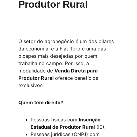
Produtor Rural
O setor do agronegócio é um dos pilares 
da economia, e a Fiat Toro é uma das 
picapes mais desejadas por quem 
trabalha no campo. Por isso, a 
modalidade de 
Venda Direta para 
Produtor Rural
 oferece benefícios 
exclusivos.
Quem tem direito?
Pessoas físicas com 
Inscrição 
Estadual de Produtor Rural
 (IE).
Pessoas jurídicas (CNPJ) com 