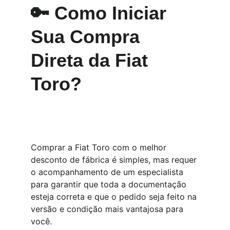
🔑 Como Iniciar 
Sua Compra 
Direta da Fiat 
Toro?
Comprar a Fiat Toro com o melhor 
desconto de fábrica é simples, mas requer 
o acompanhamento de um especialista 
para garantir que toda a documentação 
esteja correta e que o pedido seja feito na 
versão e condição mais vantajosa para 
você.