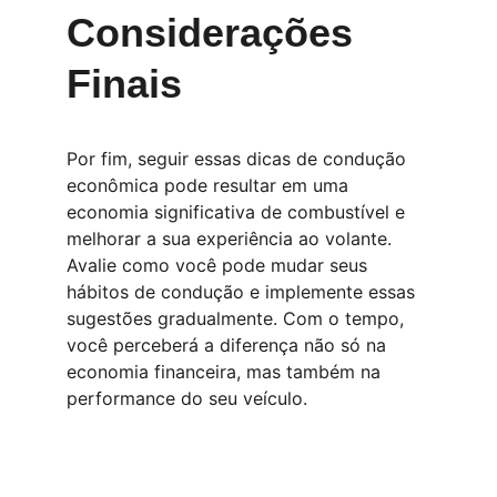
Considerações 
Finais
Por fim, seguir essas dicas de condução 
econômica pode resultar em uma 
economia significativa de combustível e 
melhorar a sua experiência ao volante. 
Avalie como você pode mudar seus 
hábitos de condução e implemente essas 
sugestões gradualmente. Com o tempo, 
você perceberá a diferença não só na 
economia financeira, mas também na 
performance do seu veículo.