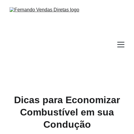
Dicas para Economizar
Combustível em sua
Condução