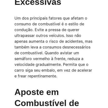
Excessivas
Um dos principais fatores que afetam o 
consumo de combustível é o estilo de 
condução. Evite a pressa de querer 
ultrapassar outros veículos. Isso não 
apenas aumenta o risco de acidentes, mas 
também leva a consumos desnecessários 
de combustível. Quando avistar um 
semáforo vermelho à frente, reduza a 
velocidade gradualmente. Permita que o 
carro siga seu embalo, em vez de acelerar 
e frear repentinamente.
Aposte em 
Combustível de 