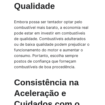
Qualidade
Embora possa ser tentador optar pelo 
combustível mais barato, a economia real 
pode estar em investir em combustíveis 
de qualidade. Combustíveis adulterados 
ou de baixa qualidade podem prejudicar o 
funcionamento do motor e aumentar o 
consumo. Portanto, escolha sempre 
postos de confiança que forneçam 
combustíveis de boa procedência.
Consistência na 
Aceleração e 
Cuidados com o 