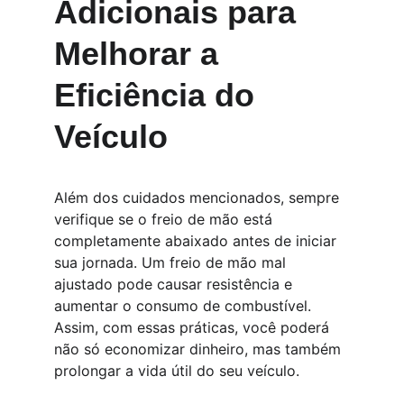
Adicionais para 
Melhorar a 
Eficiência do 
Veículo
Além dos cuidados mencionados, sempre 
verifique se o freio de mão está 
completamente abaixado antes de iniciar 
sua jornada. Um freio de mão mal 
ajustado pode causar resistência e 
aumentar o consumo de combustível. 
Assim, com essas práticas, você poderá 
não só economizar dinheiro, mas também 
prolongar a vida útil do seu veículo.