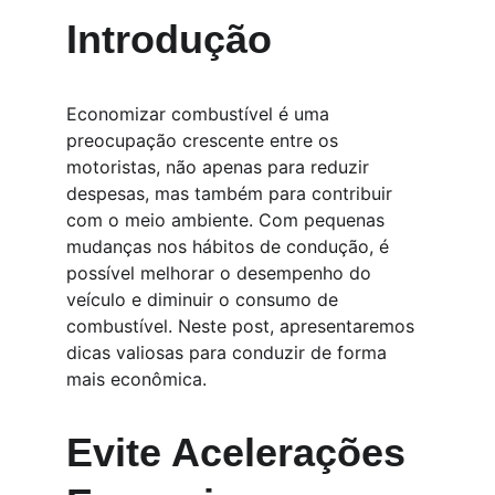
Introdução
Economizar combustível é uma 
preocupação crescente entre os 
motoristas, não apenas para reduzir 
despesas, mas também para contribuir 
com o meio ambiente. Com pequenas 
mudanças nos hábitos de condução, é 
possível melhorar o desempenho do 
veículo e diminuir o consumo de 
combustível. Neste post, apresentaremos 
dicas valiosas para conduzir de forma 
mais econômica.
Evite Acelerações 