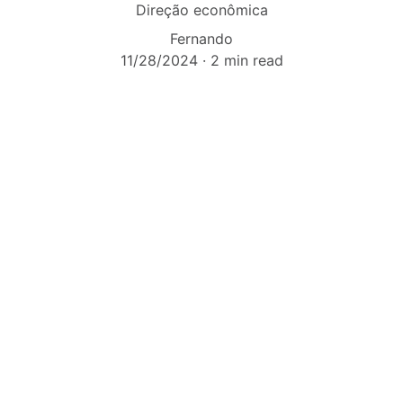
Direção econômica
Fernando
11/28/2024
2 min read